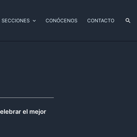
Busc
SECCIONES
CONÓCENOS
CONTACTO
elebrar el mejor