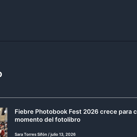
o
Fiebre Photobook Fest 2026 crece para c
momento del fotolibro
Sara Torres Sifón
/
julio 13, 2026