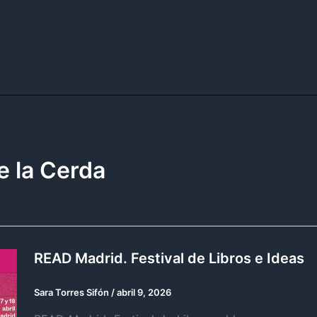
e la Cerda
READ Madrid. Festival de Libros e Ideas
Sara Torres Sifón
/
abril 9, 2026