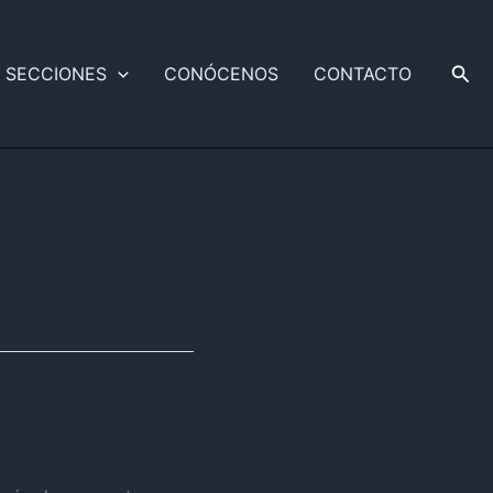
Busc
SECCIONES
CONÓCENOS
CONTACTO