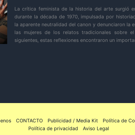
La crítica feminista de la historia del arte surgió 
durante la década de 1970, impulsada por historia
la aparente neutralidad del canon y denunciaron la e
las mujeres de los relatos tradicionales sobre e
siguientes, estas reflexiones encontraron un importa
enos
CONTACTO
Publicidad / Media Kit
Política de C
Política de privacidad
Aviso Legal