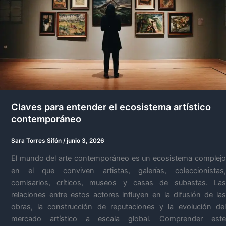
Claves para entender el ecosistema artístico
contemporáneo
Sara Torres Sifón
/
junio 3, 2026
El mundo del arte contemporáneo es un ecosistema complejo
en el que conviven artistas, galerías, coleccionistas,
comisarios, críticos, museos y casas de subastas. Las
relaciones entre estos actores influyen en la difusión de las
obras, la construcción de reputaciones y la evolución del
mercado artístico a escala global. Comprender este