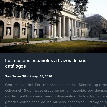
Los museos españoles a través de sus
catálogos
Sara Torres Sifón
/
mayo 18, 2026
Con motivo del Día Internacional de los Museos, que se
celebra el 18 de mayo, proponemos un recorrido por algunas
de las publicaciones más interesantes dedicadas a las
grandes colecciones de los museos españoles. Catálogos y