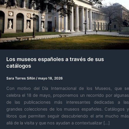
Los museos españoles a través de sus
catálogos
Sara Torres Sifón
/
mayo 18, 2026
Con motivo del Día Internacional de los Museos, que se
celebra el 18 de mayo, proponemos un recorrido por algunas
de las publicaciones más interesantes dedicadas a las
grandes colecciones de los museos españoles. Catálogos y
libros que permiten seguir descubriendo el arte mucho más
allá de la visita y que nos ayudan a contextualizar […]