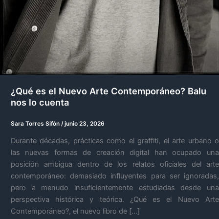
¿Qué es el Nuevo Arte Contemporáneo? Balu
nos lo cuenta
Sara Torres Sifón
/
junio 23, 2026
Durante décadas, prácticas como el graffiti, el arte urbano o
las nuevas formas de creación digital han ocupado una
posición ambigua dentro de los relatos oficiales del arte
contemporáneo: demasiado influyentes para ser ignoradas,
pero a menudo insuficientemente estudiadas desde una
perspectiva histórica y teórica. ¿Qué es el Nuevo Arte
Contemporáneo?, el nuevo libro de […]