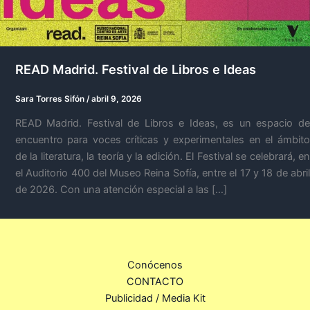
READ Madrid. Festival de Libros e Ideas
Sara Torres Sifón
/
abril 9, 2026
READ Madrid. Festival de Libros e Ideas, es un espacio de
encuentro para voces críticas y experimentales en el ámbito
de la literatura, la teoría y la edición. El Festival se celebrará, en
el Auditorio 400 del Museo Reina Sofía, entre el 17 y 18 de abril
de 2026. Con una atención especial a las […]
Conócenos
CONTACTO
Publicidad / Media Kit