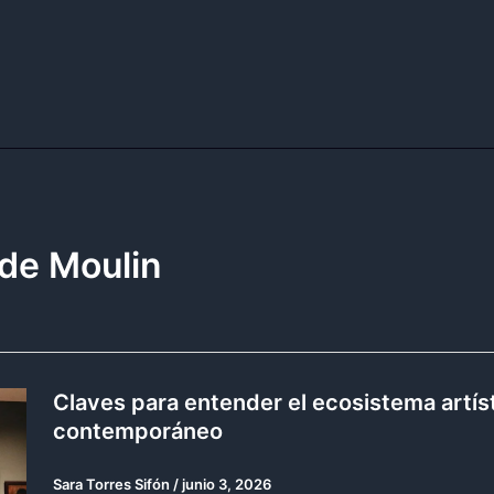
de Moulin
Claves para entender el ecosistema artís
contemporáneo
Sara Torres Sifón
/
junio 3, 2026