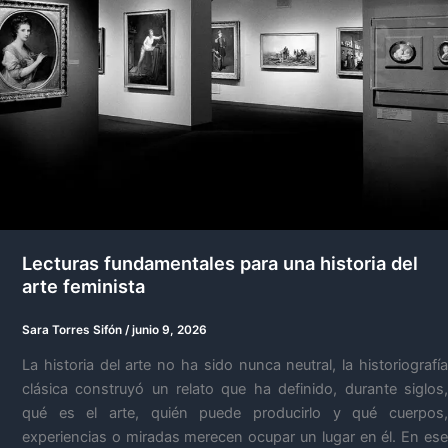
Lecturas fundamentales para una historia del
arte feminista
Sara Torres Sifón
/
junio 9, 2026
La historia del arte no ha sido nunca neutral, la historiografía
clásica construyó un relato que ha definido, durante siglos,
qué es el arte, quién puede producirlo y qué cuerpos,
experiencias o miradas merecen ocupar un lugar en él. En ese