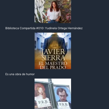
Biblioteca Compartida #010: Yudinela Ortega Hernández
Es una obra de humor