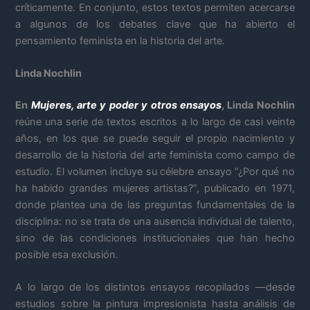
críticamente. En conjunto, estos textos permiten acercarse
a algunos de los debates clave que ha abierto el
pensamiento feminista en la historia del arte.
Linda Nochlin
En
Mujeres, arte y poder y otros ensayos
, Linda Nochlin
reúne una serie de textos escritos a lo largo de casi veinte
años, en los que se puede seguir el propio nacimiento y
desarrollo de la historia del arte feminista como campo de
estudio. El volumen incluye su célebre ensayo “¿Por qué no
ha habido grandes mujeres artistas?”, publicado en 1971,
donde plantea una de las preguntas fundamentales de la
disciplina: no se trata de una ausencia individual de talento,
sino de las condiciones institucionales que han hecho
posible esa exclusión.
A lo largo de los distintos ensayos recopilados —desde
estudios sobre la pintura impresionista hasta análisis de