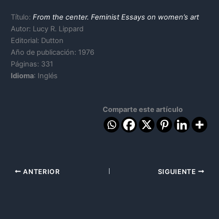
Título:
From the center. Feminist Essays on women’s art
Autor: Lucy R. Lippard
Editorial: Dutton
Año de publicación: 1976
Páginas: 331
Idioma
: Inglés
Comparte este artículo
ANTERIOR
SIGUIENTE