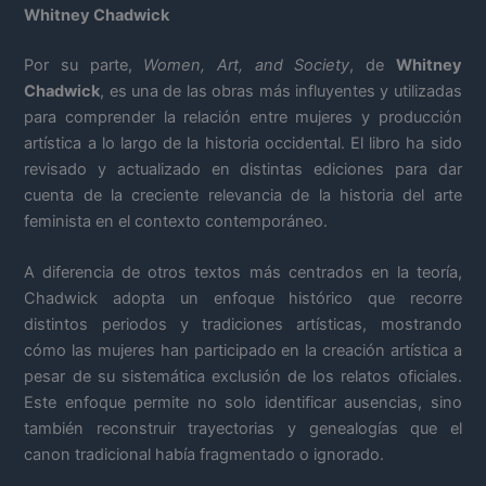
Whitney Chadwick
Por su parte,
Women, Art, and Society
, de
Whitney
Chadwick
, es una de las obras más influyentes y utilizadas
para comprender la relación entre mujeres y producción
artística a lo largo de la historia occidental. El libro ha sido
revisado y actualizado en distintas ediciones para dar
cuenta de la creciente relevancia de la historia del arte
feminista en el contexto contemporáneo.
A diferencia de otros textos más centrados en la teoría,
Chadwick adopta un enfoque histórico que recorre
distintos periodos y tradiciones artísticas, mostrando
cómo las mujeres han participado en la creación artística a
pesar de su sistemática exclusión de los relatos oficiales.
Este enfoque permite no solo identificar ausencias, sino
también reconstruir trayectorias y genealogías que el
canon tradicional había fragmentado o ignorado.