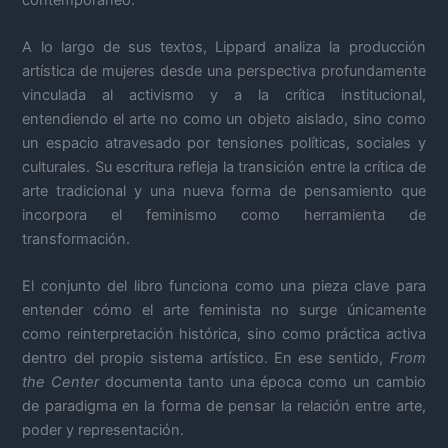
A lo largo de sus textos, Lippard analiza la producción
artística de mujeres desde una perspectiva profundamente
vinculada al activismo y a la crítica institucional,
entendiendo el arte no como un objeto aislado, sino como
un espacio atravesado por tensiones políticas, sociales y
culturales. Su escritura refleja la transición entre la crítica de
arte tradicional y una nueva forma de pensamiento que
incorpora el feminismo como herramienta de
transformación.
El conjunto del libro funciona como una pieza clave para
entender cómo el arte feminista no surge únicamente
como reinterpretación histórica, sino como práctica activa
dentro del propio sistema artístico. En ese sentido,
From
the Center
documenta tanto una época como un cambio
de paradigma en la forma de pensar la relación entre arte,
poder y representación.