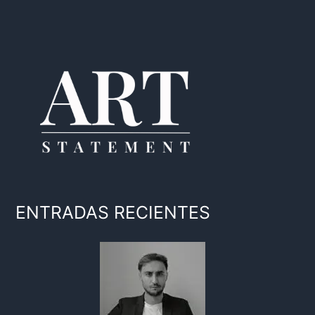
ENTRADAS RECIENTES