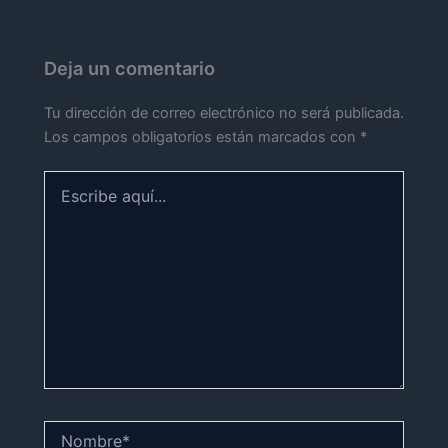
Deja un comentario
Tu dirección de correo electrónico no será publicada.
Los campos obligatorios están marcados con
*
Escribe
aquí...
Nombre*