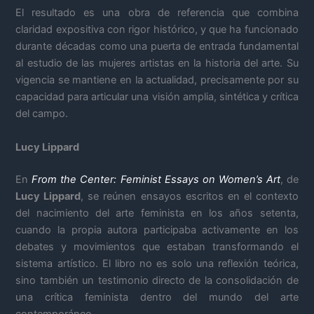
El resultado es una obra de referencia que combina
claridad expositiva con rigor histórico, y que ha funcionado
durante décadas como una puerta de entrada fundamental
al estudio de las mujeres artistas en la historia del arte. Su
vigencia se mantiene en la actualidad, precisamente por su
capacidad para articular una visión amplia, sintética y crítica
del campo.
Lucy Lippard
En
From the Center: Feminist Essays on Women’s Art
, de
Lucy Lippard
, se reúnen ensayos escritos en el contexto
del nacimiento del arte feminista en los años setenta,
cuando la propia autora participaba activamente en los
debates y movimientos que estaban transformando el
sistema artístico. El libro no es solo una reflexión teórica,
sino también un testimonio directo de la consolidación de
una crítica feminista dentro del mundo del arte
contemporáneo.