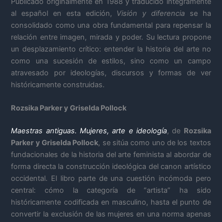
Publicado originalmente en 1988 y traducido íntegramente
al español en esta edición,
Visión y diferencia
se ha
consolidado como una obra fundamental para repensar la
relación entre imagen, mirada y poder. Su lectura propone
un desplazamiento crítico: entender la historia del arte no
como una sucesión de estilos, sino como un campo
atravesado por ideologías, discursos y formas de ver
históricamente construidas.
Rozsika Parker y Griselda Pollock
Maestras antiguas. Mujeres, arte e ideología
, de
Rozsika
Parker y Griselda Pollock
, se sitúa como uno de los textos
fundacionales de la historia del arte feminista al abordar de
forma directa la construcción ideológica del canon artístico
occidental. El libro parte de una cuestión incómoda pero
central: cómo la categoría de “artista” ha sido
históricamente codificada en masculino, hasta el punto de
convertir la exclusión de las mujeres en una norma apenas