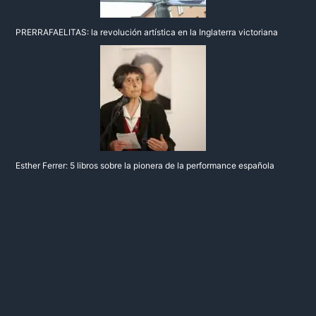
PRERRAFAELITAS: la revolución artística en la Inglaterra victoriana
Esther Ferrer: 5 libros sobre la pionera de la performance española