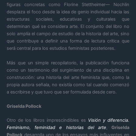
figuras concretas como Florine Stettheimer— Nochlin
desplaza el foco desde la idea de genio individual hacia las
estructuras sociales, educativas y culturales que
determinan qué se considera arte. El conjunto del libro no
solo amplía el campo de estudio de la historia del arte, sino
que contribuye a definir una forma de lectura crítica que
será central para los estudios feministas posteriores.
Más que un simple recopilatorio, la publicación funciona
como un testimonio del surgimiento de una disciplina en
construcción: una historia del arte feminista que, como la
propia autora señala, no existía como tal cuando comenzó
a escribirse y que tuvo que ser formulada desde cero.
Griselda Pollock
Otro de los libros imprescindibles es
Visión y diferencia.
Feminismo, feminidad e historias del arte
,
Griselda
Pollock
desarrolla uno de los ensayos más influyentes en