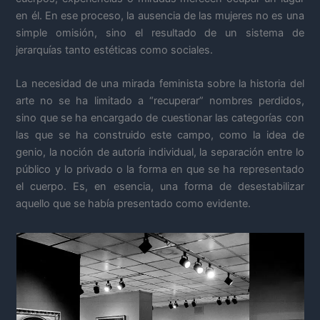
en él. En ese proceso, la ausencia de las mujeres no es una
simple omisión, sino el resultado de un sistema de
jerarquías tanto estéticas como sociales.
La necesidad de una mirada feminista sobre la historia del
arte no se ha limitado a “recuperar” nombres perdidos,
sino que se ha encargado de cuestionar las categorías con
las que se ha construido este campo, como la idea de
genio, la noción de autoría individual, la separación entre lo
público y lo privado o la forma en que se ha representado
el cuerpo. Es, en esencia, una forma de desestabilizar
aquello que se había presentado como evidente.