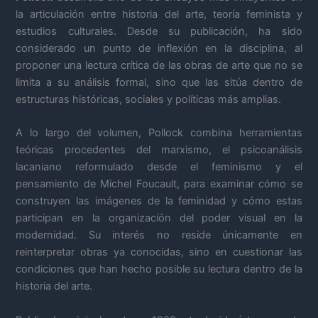
la articulación entre historia del arte, teoría feminista y
estudios culturales. Desde su publicación, ha sido
considerado un punto de inflexión en la disciplina, al
proponer una lectura crítica de las obras de arte que no se
limita a su análisis formal, sino que las sitúa dentro de
estructuras históricas, sociales y políticas más amplias.
A lo largo del volumen, Pollock combina herramientas
teóricas procedentes del marxismo, el psicoanálisis
lacaniano reformulado desde el feminismo y el
pensamiento de Michel Foucault, para examinar cómo se
construyen las imágenes de la feminidad y cómo estas
participan en la organización del poder visual en la
modernidad. Su interés no reside únicamente en
reinterpretar obras ya conocidas, sino en cuestionar las
condiciones que han hecho posible su lectura dentro de la
historia del arte.