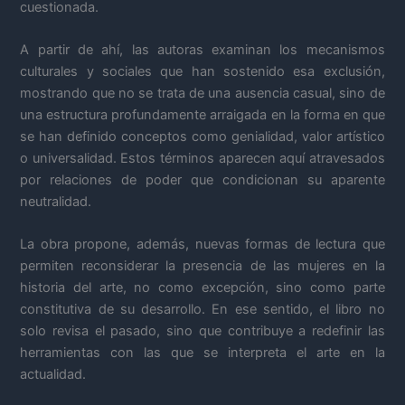
cuestionada.
A partir de ahí, las autoras examinan los mecanismos
culturales y sociales que han sostenido esa exclusión,
mostrando que no se trata de una ausencia casual, sino de
una estructura profundamente arraigada en la forma en que
se han definido conceptos como genialidad, valor artístico
o universalidad. Estos términos aparecen aquí atravesados
por relaciones de poder que condicionan su aparente
neutralidad.
La obra propone, además, nuevas formas de lectura que
permiten reconsiderar la presencia de las mujeres en la
historia del arte, no como excepción, sino como parte
constitutiva de su desarrollo. En ese sentido, el libro no
solo revisa el pasado, sino que contribuye a redefinir las
herramientas con las que se interpreta el arte en la
actualidad.