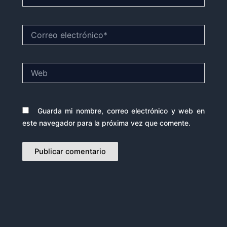
Correo
electrónico*
Web
Guarda mi nombre, correo electrónico y web en
este navegador para la próxima vez que comente.