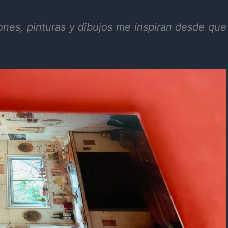
iones, pinturas y dibujos me inspiran desde que