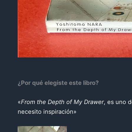
¿Por qué elegiste este libro?
«
From the Depth of My Drawer
, es uno 
necesito inspiración»