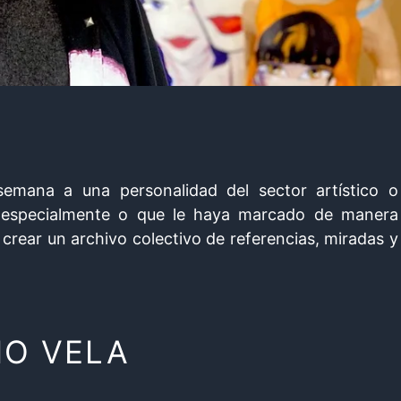
emana a una personalidad del sector artístico o
ire especialmente o que le haya marcado de manera
 crear un archivo colectivo de referencias, miradas y
IO VELA