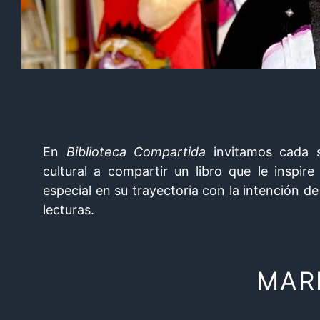
En
Biblioteca Compartida
invitamos cada s
cultural a compartir un libro que le insp
especial en su trayectoria con la intención de
lecturas.
MAR