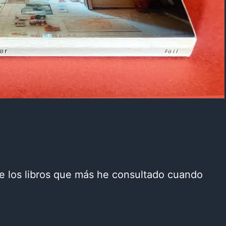
de los libros que más he consultado cuando