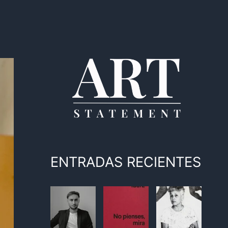
ENTRADAS RECIENTES