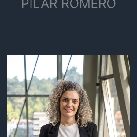
PILAR ROMERO