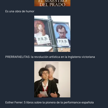
Es una obra de humor
PRERRAFAELITAS: la revolución artística en la Inglaterra victoriana
Esther Ferrer: 5 libros sobre la pionera de la performance española