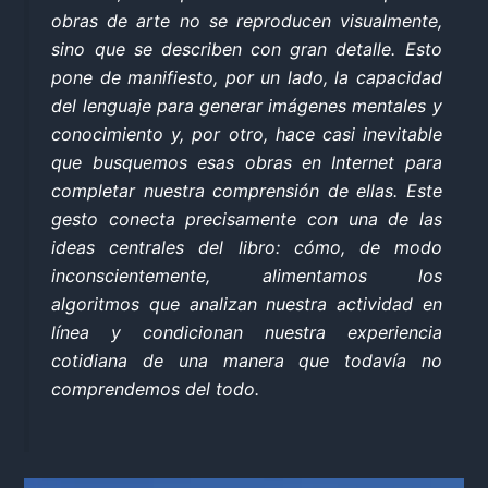
obras de arte no se reproducen visualmente,
sino que se describen con gran detalle. Esto
pone de manifiesto, por un lado, la capacidad
del lenguaje para generar imágenes mentales y
conocimiento y, por otro, hace casi inevitable
que busquemos esas obras en Internet para
completar nuestra comprensión de ellas. Este
gesto conecta precisamente con una de las
ideas centrales del libro: cómo, de modo
inconscientemente, alimentamos los
algoritmos que analizan nuestra actividad en
línea y condicionan nuestra experiencia
cotidiana de una manera que todavía no
comprendemos del todo.