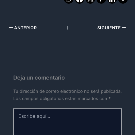
ANTERIOR
SIGUIENTE
Deja un comentario
Tu dirección de correo electrónico no será publicada.
Los campos obligatorios están marcados con
*
Escribe
aquí...