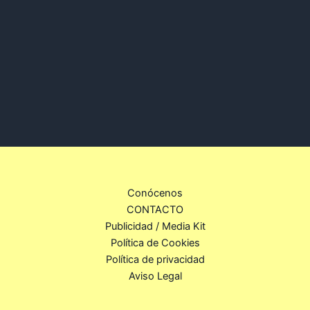
Conócenos
CONTACTO
Publicidad / Media Kit
Política de Cookies
Política de privacidad
Aviso Legal