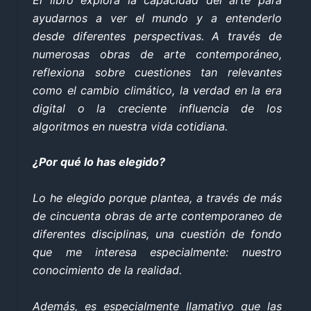
ayudarnos a ver el mundo y a entenderlo
desde diferentes perspectivas. A través de
numerosas obras de arte contemporáneo,
reflexiona sobre cuestiones tan relevantes
como el cambio climático, la verdad en la era
digital o la creciente influencia de los
algoritmos en nuestra vida cotidiana.
¿Por qué lo has elegido?
Lo he elegido porque plantea, a través de más
de cincuenta obras de arte contemporaneo de
diferentes disciplinas, una cuestión de fondo
que me interesa especialmente: nuestro
conocimiento de la realidad.
Además, es especialmente llamativo que las