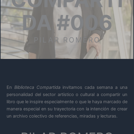
DA #006
PILAR ROMERO
En
Biblioteca Compartida
invitamos cada semana a una
personalidad del sector artístico o cultural a compartir un
libro que le inspire especialmente o que le haya marcado de
manera especial en su trayectoria con la intención de crear
un archivo colectivo de referencias, miradas y lecturas.