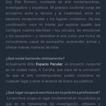
Soy Pilar Romero, comisaria de arte contemporáneo,
investigadora y arquitecta. Mi práctica curatorial surge del
encuentro entre la técnica y la creatividad, entre los
espacios excepcionales y los lugares cotidianos. De esa
combinación nace mi interés por explorar aquello que
configura nuestra identidad —los vínculos, las emociones
y los recuerdos— y reivindicar el arte como una forma de
conocimiento capaz de acompañar, sorprender, activar y
ofrecer nuevas maneras de mirar.
¿Qué estás haciendo últimamente?
Actualmente dirijo
Espacio Peculiar
, un proyecto curatorial
en mi ciudad natal, A Coruña, que nace de la convicción
de que el arte contemporáneo puede mostrarse en
cualquier lugar y estar al alcance de todos los públicos.
¿Qué lugar ocupa la escritura en tu práctica profesional?
La escritura ocupa un lugar fundamental en mi práctica ya
que es mi herramienta de investigación, reflexión y