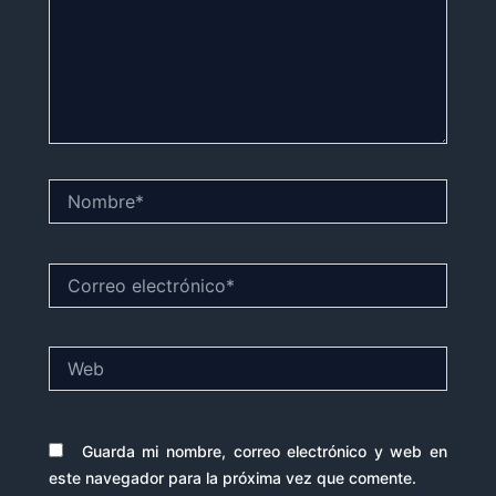
Nombre*
Correo
electrónico*
Web
Guarda mi nombre, correo electrónico y web en
este navegador para la próxima vez que comente.