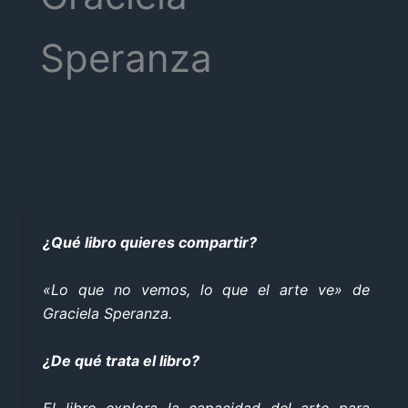
Speranza
¿Qué libro quieres compartir?
«Lo que no vemos, lo que el arte ve» de
Graciela Speranza.
¿De qué trata el libro?
El libro explora la capacidad del arte para