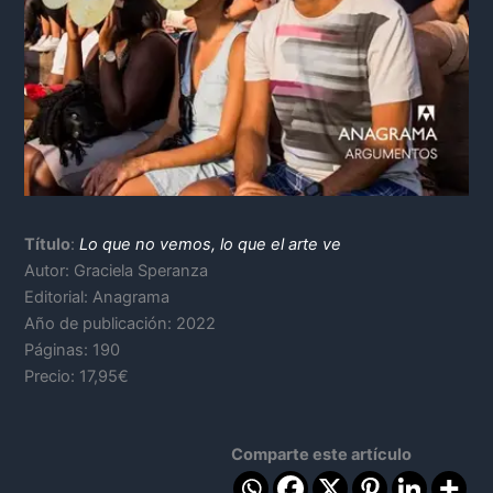
Título
:
Lo que no vemos, lo que el arte ve
Autor: Graciela Speranza
Editorial: Anagrama
Año de publicación: 2022
Páginas: 190
Precio: 17,95€
Comparte este artículo