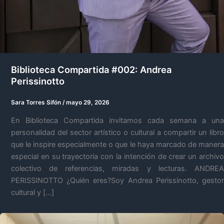
Biblioteca Compartida #002: Andrea
Perissinotto
Sara Torres Sifón
/
mayo 29, 2026
En Biblioteca Compartida invitamos cada semana a una
personalidad del sector artístico o cultural a compartir un libro
que le inspire especialmente o que le haya marcado de manera
especial en su trayectoria con la intención de crear un archivo
colectivo de referencias, miradas y lecturas. ANDREA
PERISSINOTTO ¿Quién eres?Soy Andrea Perissinotto, gestor
cultural y […]