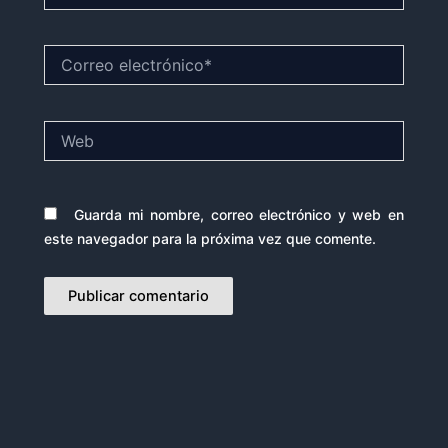
Correo
electrónico*
Web
Guarda mi nombre, correo electrónico y web en
este navegador para la próxima vez que comente.