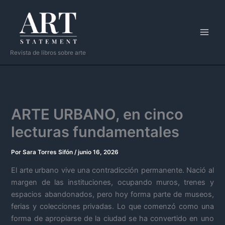
Ir
al
contenido
Revista de libros sobre arte
ARTE URBANO, en cinco
lecturas fundamentales
Por
Sara Torres Sifón
/
junio 16, 2026
El arte urbano vive una contradicción permanente. Nació al
margen de las instituciones, ocupando muros, trenes y
espacios abandonados, pero hoy forma parte de museos,
ferias y colecciones privadas. Lo que comenzó como una
forma de apropiarse de la ciudad se ha convertido en uno