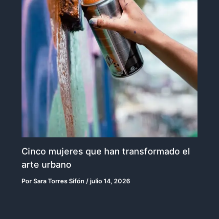
Cinco mujeres que han transformado el
arte urbano
Por
Sara Torres Sifón
/
julio 14, 2026