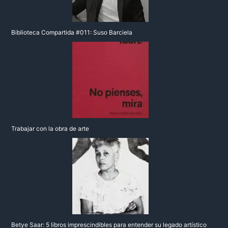
Biblioteca Compartida #011: Suso Barciela
Trabajar con la obra de arte
Betye Saar: 5 libros imprescindibles para entender su legado artístico