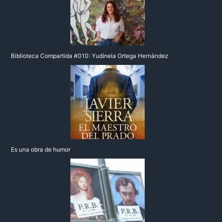
Biblioteca Compartida #010: Yudinela Ortega Hernández
Es una obra de humor