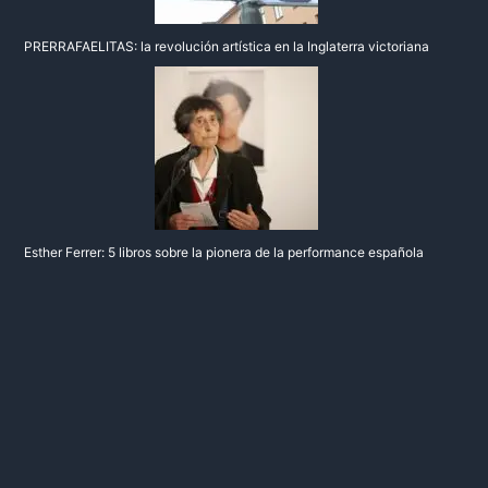
PRERRAFAELITAS: la revolución artística en la Inglaterra victoriana
Esther Ferrer: 5 libros sobre la pionera de la performance española