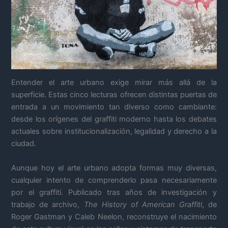
Entender el arte urbano exige mirar más allá de la
superficie. Estas cinco lecturas ofrecen distintas puertas de
entrada a un movimiento tan diverso como cambiante:
desde los orígenes del graffiti moderno hasta los debates
actuales sobre institucionalización, legalidad y derecho a la
ciudad.
Aunque hoy el arte urbano adopta formas muy diversas,
cualquier intento de comprenderlo pasa necesariamente
por el graffiti. Publicado tras años de investigación y
trabajo de archivo,
The History of American Graffiti
, de
Roger Gastman y Caleb Neelon, reconstruye el nacimiento