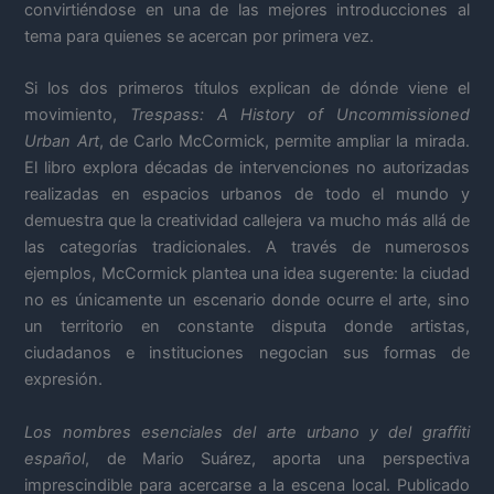
convirtiéndose en una de las mejores introducciones al
tema para quienes se acercan por primera vez.
Si los dos primeros títulos explican de dónde viene el
movimiento,
Trespass: A History of Uncommissioned
Urban Art
, de Carlo McCormick, permite ampliar la mirada.
El libro explora décadas de intervenciones no autorizadas
realizadas en espacios urbanos de todo el mundo y
demuestra que la creatividad callejera va mucho más allá de
las categorías tradicionales. A través de numerosos
ejemplos, McCormick plantea una idea sugerente: la ciudad
no es únicamente un escenario donde ocurre el arte, sino
un territorio en constante disputa donde artistas,
ciudadanos e instituciones negocian sus formas de
expresión.
Los nombres esenciales del arte urbano y del graffiti
español
, de Mario Suárez, aporta una perspectiva
imprescindible para acercarse a la escena local. Publicado