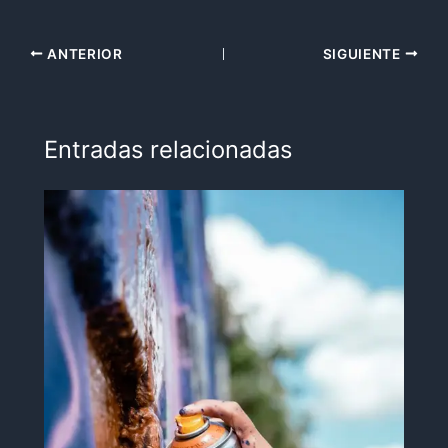
ANTERIOR
SIGUIENTE
Entradas relacionadas