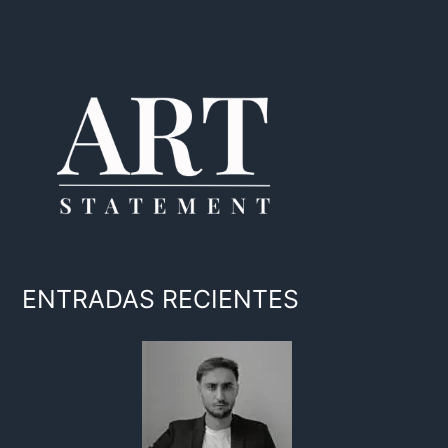
ENTRADAS RECIENTES