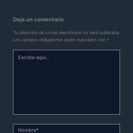
Deja un comentario
Tu dirección de correo electrónico no será publicada.
Los campos obligatorios están marcados con
*
Escribe
aquí...
Nombre*