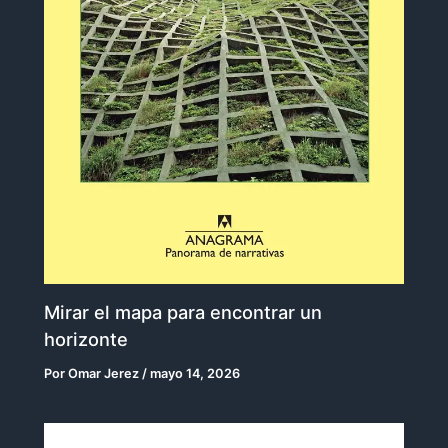
Mirar el mapa para encontrar un
horizonte
Por
Omar Jerez
/
mayo 14, 2026