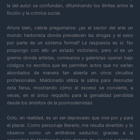
la del autor se confundan, difuminando los límites entre la
ficción y la crónica social.
Ahora bien, cabría preguntarse: ¿es el sector del arte un
mundo hedonista donde prevalecen las drogas y el sexo
por parte de un sistema formal? La respuesta es sí. No
propongo con ello un estado victoriano, pero sí es un
gremio donde artistas, comisarios y galeristas operan bajo
códigos no escritos que les permiten actos que no serían
abordados de manera tan abierta en otros circuitos
profesionales. Maldonado utiliza la sátira para desnudar
esta farsa, mostrando cómo el exceso se convierte, a
veces, en el único requisito para la genialidad percibida
desde los ámbitos de la posmodernidad.
Golo, en realidad, es un ser depravado que vive por y para
el placer. Como personaje literario, me resulta divertido y lo
observo como un antihéroe seductor, gracias a la