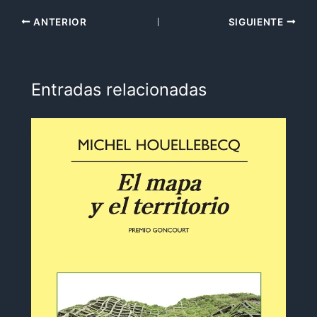
ANTERIOR
SIGUIENTE
Entradas relacionadas