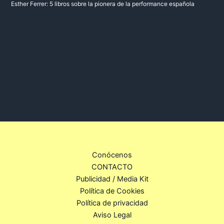
Esther Ferrer: 5 libros sobre la pionera de la performance española
Conócenos
CONTACTO
Publicidad / Media Kit
Política de Cookies
Política de privacidad
Aviso Legal