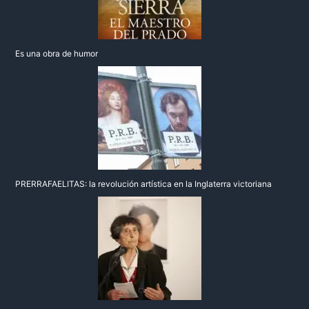
Es una obra de humor
PRERRAFAELITAS: la revolución artística en la Inglaterra victoriana