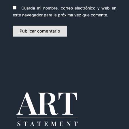
Guarda mi nombre, correo electrónico y web en
este navegador para la próxima vez que comente.