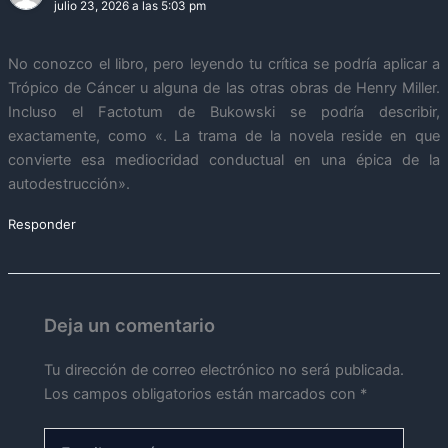
julio 23, 2026 a las 5:03 pm
No conozco el libro, pero leyendo tu crítica se podría aplicar a
Trópico de Cáncer u alguna de las otras obras de Henry Miller.
Incluso el Factotum de Bukowski se podría describir,
exactamente, como «. La trama de la novela reside en que
convierte esa mediocridad conductual en una épica de la
autodestrucción».
Responder
Deja un comentario
Tu dirección de correo electrónico no será publicada.
Los campos obligatorios están marcados con
*
Escribe