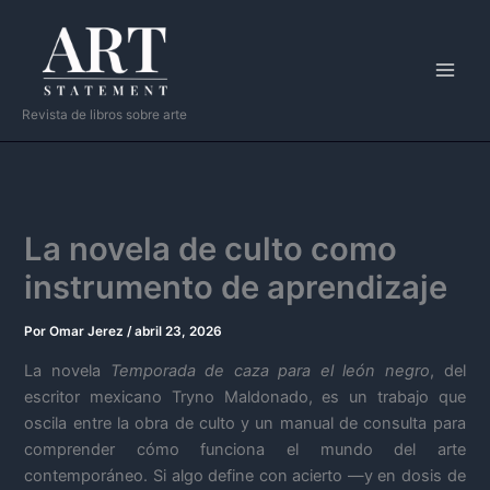
Ir
al
contenido
Revista de libros sobre arte
La novela de culto como
instrumento de aprendizaje
Por
Omar Jerez
/
abril 23, 2026
La novela
Temporada de caza para el león negro
, del
escritor mexicano Tryno Maldonado, es un trabajo que
oscila entre la obra de culto y un manual de consulta para
comprender cómo funciona el mundo del arte
contemporáneo. Si algo define con acierto —y en dosis de