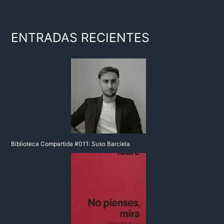
ENTRADAS RECIENTES
Biblioteca Compartida #011: Suso Barciela